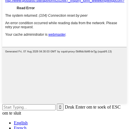
Druk Enter om te soek of ESC
om te sluit
English
French