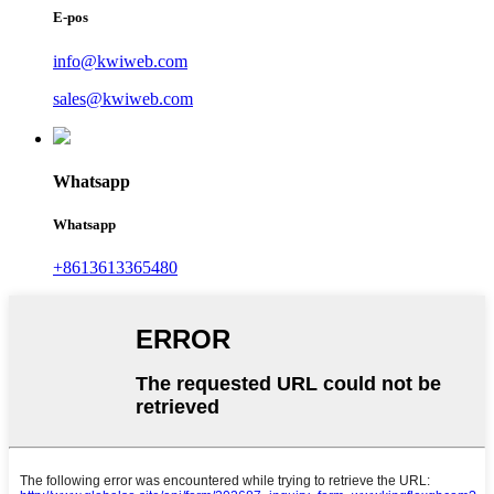
E-pos
info@kwiweb.com
sales@kwiweb.com
Whatsapp
Whatsapp
+8613613365480