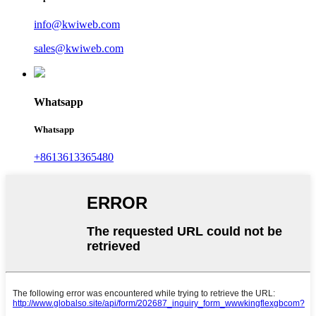
info@kwiweb.com
sales@kwiweb.com
Whatsapp
Whatsapp
+8613613365480