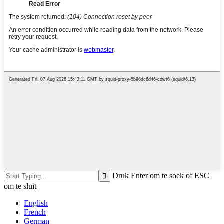
Druk Enter om te soek of ESC
om te sluit
English
French
German