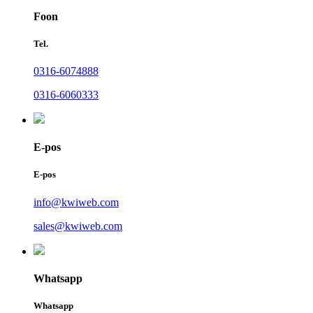
Foon
Tel.
0316-6074888
0316-6060333
E-pos
E-pos
info@kwiweb.com
sales@kwiweb.com
Whatsapp
Whatsapp