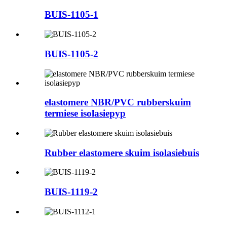
BUIS-1105-1
BUIS-1105-2
elastomere NBR/PVC rubberskuim
termiese isolasiepyp
Rubber elastomere skuim isolasiebuis
BUIS-1119-2