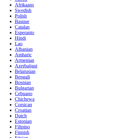
Afrikaans
Swedish
Polish
Basque
Catalan
Esperanto
Hindi
Lao
Albanian
Amharic
Armenian
Azerbaijani
Belarusian
Bengali
Bosnian
Bulgarian
Cebuano
Chichewa
Corsican
Croatian
Dutch
Estonian
Filipino
Finnish
Frisian