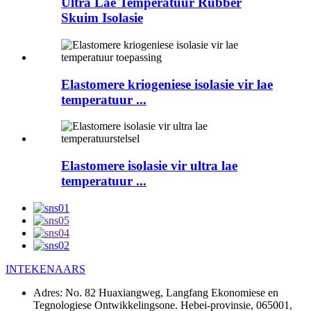
Ultra Lae Temperatuur Rubber
Skuim Isolasie
Elastomere kriogeniese isolasie vir lae
temperatuur ...
Elastomere isolasie vir ultra lae
temperatuur ...
INTEKENAARS
Adres:
No. 82 Huaxiangweg, Langfang Ekonomiese en
Tegnologiese Ontwikkelingsone. Hebei-provinsie, 065001,