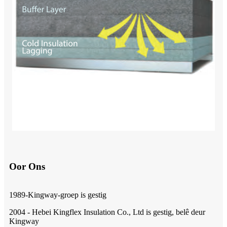
Oor Ons
1989-Kingway-groep is gestig
2004 - Hebei Kingflex Insulation Co., Ltd is gestig, belê deur
Kingway