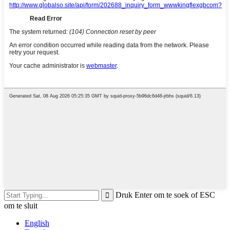
Druk Enter om te soek of ESC
om te sluit
English