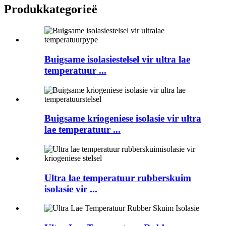
Produkkategorieë
Buigsame isolasiestelsel vir ultra lae
temperatuur ...
Buigsame kriogeniese isolasie vir ultra
lae temperatuur ...
Ultra lae temperatuur rubberskuim
isolasie vir ...