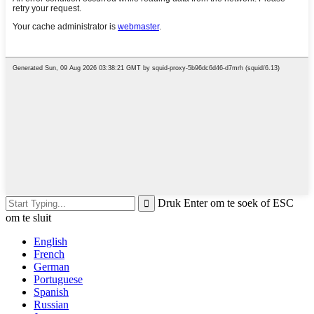
Druk Enter om te soek of ESC
om te sluit
English
French
German
Portuguese
Spanish
Russian