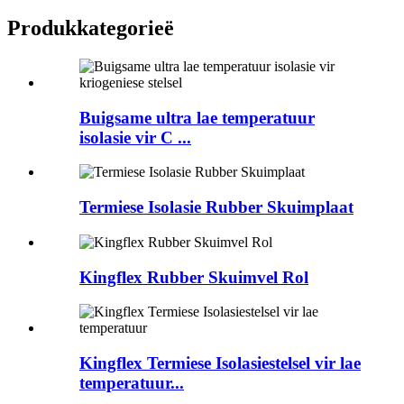
Produkkategorieë
Buigsame ultra lae temperatuur
isolasie vir C ...
Termiese Isolasie Rubber Skuimplaat
Kingflex Rubber Skuimvel Rol
Kingflex Termiese Isolasiestelsel vir lae
temperatuur...