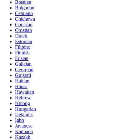
Bosnian
Bulgarian
Cebuano
Chichewa
Corsican
Croatian
Dutch
Estonian
Filipino
Finnish
Frisian
Galician
Georgian
Gujarati
Haitian
Hausa
Hawaiian
Hebrew
Hmong
Hungarian
Icelandic
Igbo
Javanese
Kannada
Kazakh