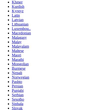
Khmer
Kurdish
Kyrgyz
Latin
Latvian
Lithuanian
Luxembou..
Macedonian
Malagasy
Malay
Malayalam
Maltese
Maori
Marathi
Mongolian
Burmese
Nepali
Norwegian
Pashto
Persian
Punjabi
Serbian
Sesotho
Sinhala
Slovak